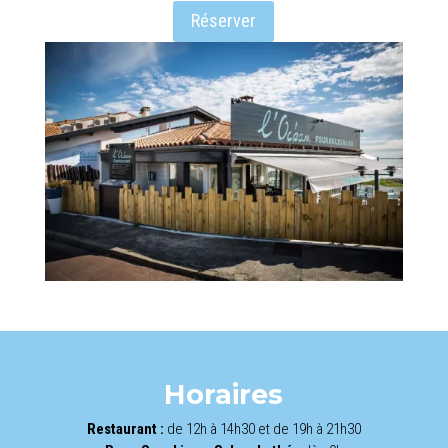
Réserver
Horaires
Restaurant :
de 12h à 14h30 et de 19h à 21h30