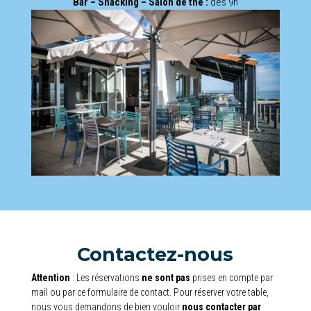
Bar – Snacking – Salon de thé :
dès 9h
Contactez-nous
Attention
: Les réservations
ne sont pas
prises en compte par
mail ou par ce formulaire de contact. Pour réserver votre table,
nous vous demandons de bien vouloir
nous contacter par