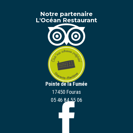
Notre partenaire
L'Océan Restaurant
Pointe de la Fumée
17450 Fouras
05 46 84 55 06