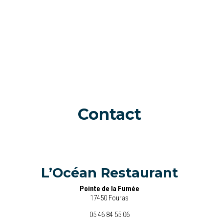
Contact
L’Océan Restaurant
Pointe de la Fumée
17450 Fouras
05 46 84 55 06