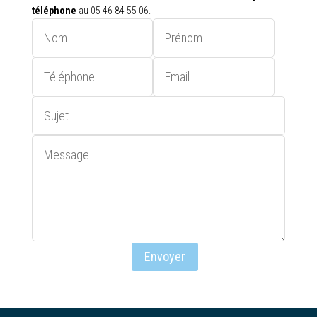
téléphone
au 05 46 84 55 06.
Envoyer